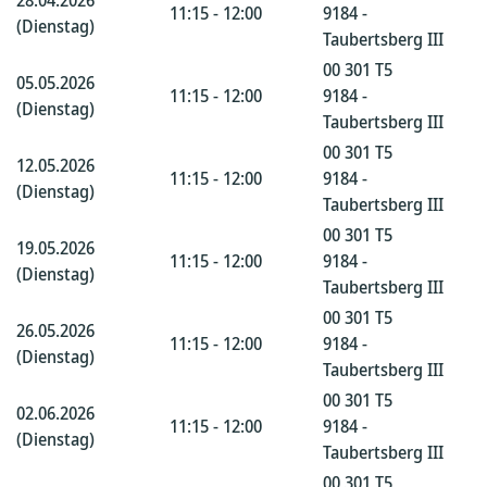
28.04.2026
11:15 - 12:00
9184 -
(Dienstag)
Taubertsberg III
00 301 T5
05.05.2026
11:15 - 12:00
9184 -
(Dienstag)
Taubertsberg III
00 301 T5
12.05.2026
11:15 - 12:00
9184 -
(Dienstag)
Taubertsberg III
00 301 T5
19.05.2026
11:15 - 12:00
9184 -
(Dienstag)
Taubertsberg III
00 301 T5
26.05.2026
11:15 - 12:00
9184 -
(Dienstag)
Taubertsberg III
00 301 T5
02.06.2026
11:15 - 12:00
9184 -
(Dienstag)
Taubertsberg III
00 301 T5