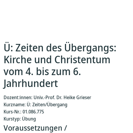
Ü: Zeiten des Übergangs:
Kirche und Christentum
vom 4. bis zum 6.
Jahrhundert
Dozent:innen: Univ.-Prof. Dr. Heike Grieser
Kurzname: Ü: Zeiten/Übergang
Kurs-Nr.: 01.086.775
Kurstyp: Übung
Voraussetzungen /