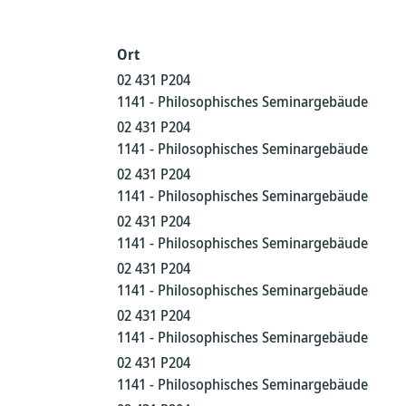
Ort
02 431 P204
1141 - Philosophisches Seminargebäude
02 431 P204
1141 - Philosophisches Seminargebäude
02 431 P204
1141 - Philosophisches Seminargebäude
02 431 P204
1141 - Philosophisches Seminargebäude
02 431 P204
1141 - Philosophisches Seminargebäude
02 431 P204
1141 - Philosophisches Seminargebäude
02 431 P204
1141 - Philosophisches Seminargebäude