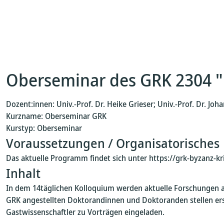
Oberseminar des GRK 2304 "
Dozent:innen: Univ.-Prof. Dr. Heike Grieser; Univ.-Prof. Dr. Joh
Kurzname: Oberseminar GRK
Kurstyp: Oberseminar
Voraussetzungen / Organisatorisches
Das aktuelle Programm findet sich unter https://grk-byzanz-kr
Inhalt
In dem 14täglichen Kolloquium werden aktuelle Forschungen 
GRK angestellten Doktorandinnen und Doktoranden stellen erst
Gastwissenschaftler zu Vorträgen eingeladen.