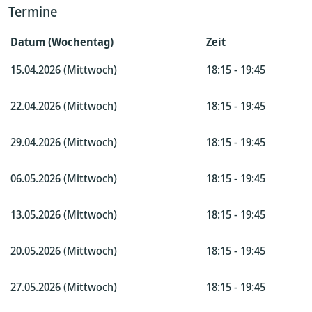
Termine
Datum (Wochentag)
Zeit
15.04.2026 (Mittwoch)
18:15 - 19:45
22.04.2026 (Mittwoch)
18:15 - 19:45
29.04.2026 (Mittwoch)
18:15 - 19:45
06.05.2026 (Mittwoch)
18:15 - 19:45
13.05.2026 (Mittwoch)
18:15 - 19:45
20.05.2026 (Mittwoch)
18:15 - 19:45
27.05.2026 (Mittwoch)
18:15 - 19:45